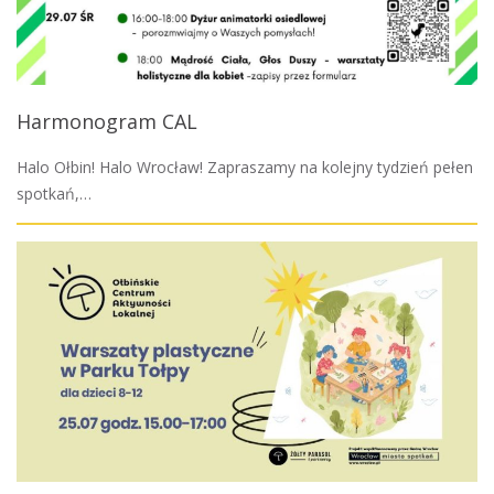
Harmonogram CAL
Halo Ołbin! Halo Wrocław! Zapraszamy na kolejny tydzień pełen
spotkań,…