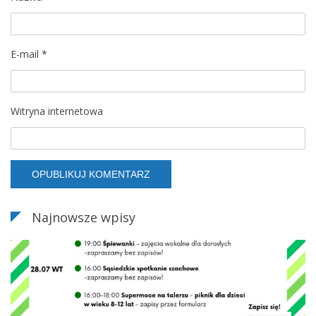
E-mail
*
Witryna internetowa
Najnowsze wpisy