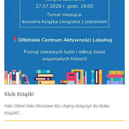
Klub Książki
Halo Ołbin! Halo Wrocław! Kto chętny dołączyć do Klubu
Książki?…