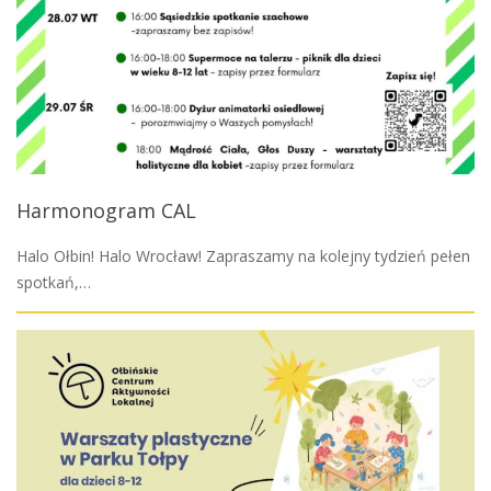
Harmonogram CAL
Halo Ołbin! Halo Wrocław! Zapraszamy na kolejny tydzień pełen
spotkań,…