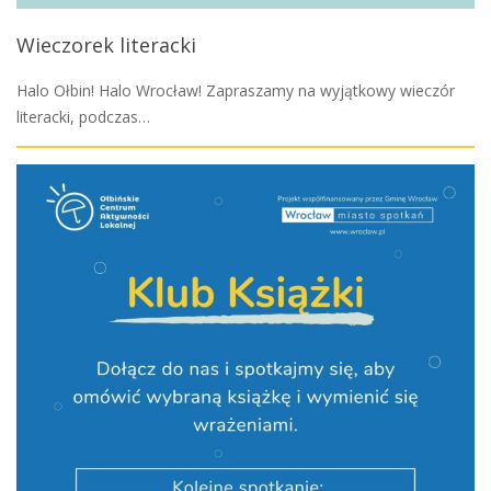
Wieczorek literacki
Halo Ołbin! Halo Wrocław! Zapraszamy na wyjątkowy wieczór
literacki, podczas…