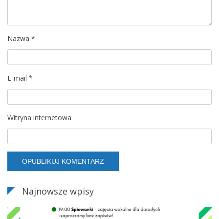
Nazwa
*
E-mail
*
Witryna internetowa
Najnowsze wpisy