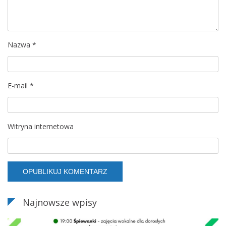
Nazwa
*
E-mail
*
Witryna internetowa
Najnowsze wpisy