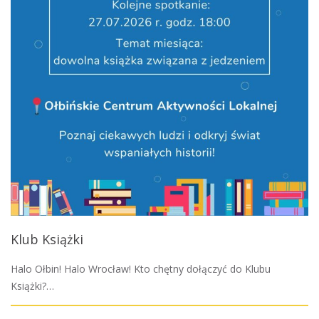
Klub Książki
Halo Ołbin! Halo Wrocław! Kto chętny dołączyć do Klubu
Książki?…