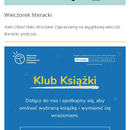
Wieczorek literacki
Halo Ołbin! Halo Wrocław! Zapraszamy na wyjątkowy wieczór
literacki, podczas…