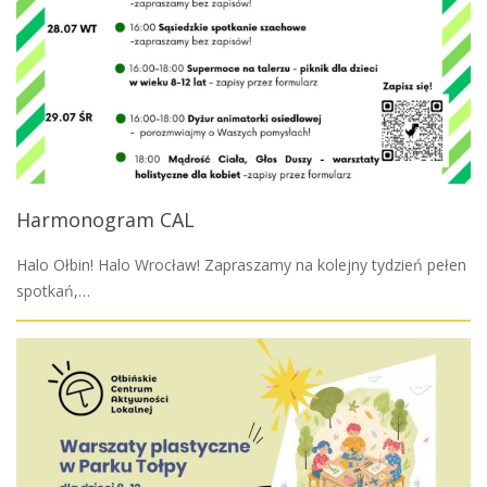
Harmonogram CAL
Halo Ołbin! Halo Wrocław! Zapraszamy na kolejny tydzień pełen
spotkań,…