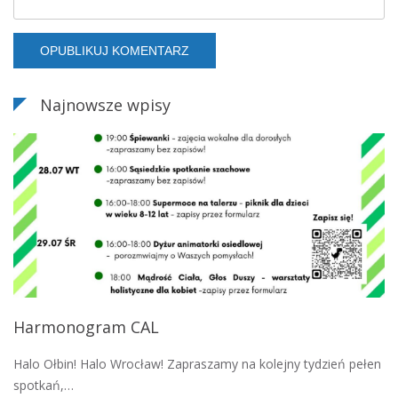
Najnowsze wpisy
Harmonogram CAL
Halo Ołbin! Halo Wrocław! Zapraszamy na kolejny tydzień pełen
spotkań,…