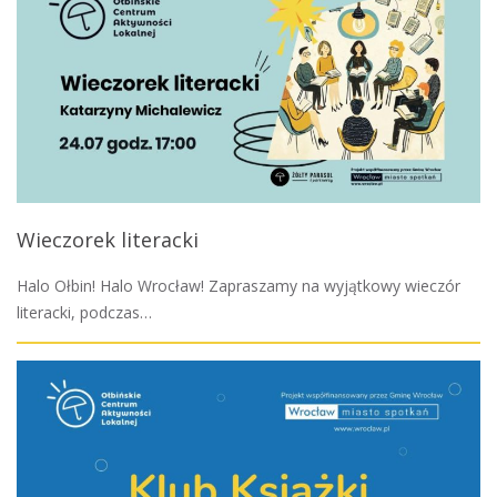
Wieczorek literacki
Halo Ołbin! Halo Wrocław! Zapraszamy na wyjątkowy wieczór
literacki, podczas…