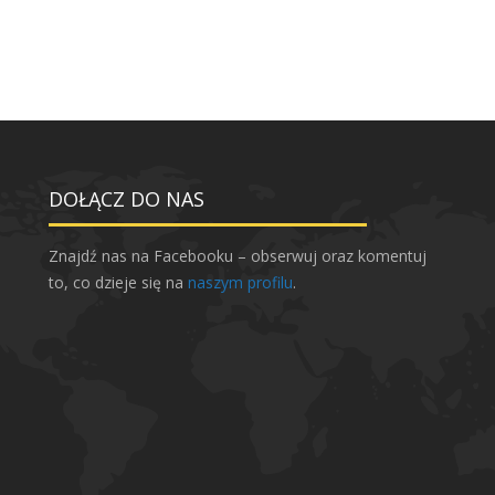
DOŁĄCZ DO NAS
Znajdź nas na Facebooku – obserwuj oraz komentuj
to, co dzieje się na
naszym profilu
.