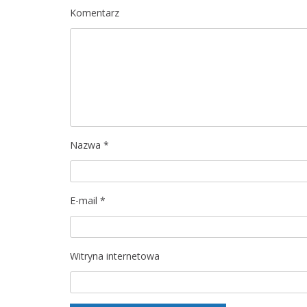
Komentarz
Nazwa
*
E-mail
*
Witryna internetowa