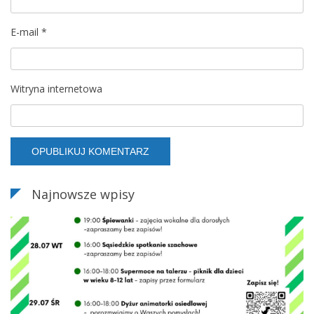
E-mail
*
Witryna internetowa
Najnowsze wpisy