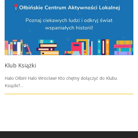
Klub Książki
Halo Ołbin! Halo Wrocław! Kto chętny dołączyć do Klubu
Książki?…