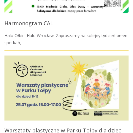
Harmonogram CAL
Halo Ołbin! Halo Wrocław! Zapraszamy na kolejny tydzień pełen
spotkań,…
Warsztaty plastyczne w Parku Tołpy dla dzieci