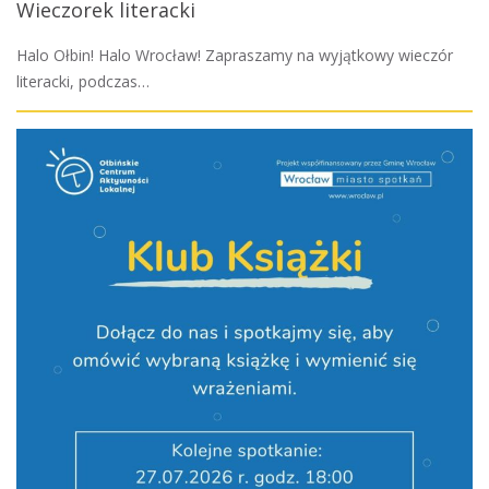
Wieczorek literacki
Halo Ołbin! Halo Wrocław! Zapraszamy na wyjątkowy wieczór
literacki, podczas…