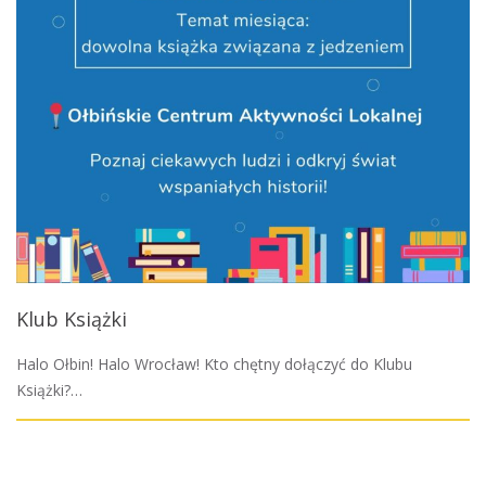
Klub Książki
Halo Ołbin! Halo Wrocław! Kto chętny dołączyć do Klubu
Książki?…