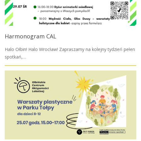
Harmonogram CAL
Halo Ołbin! Halo Wrocław! Zapraszamy na kolejny tydzień pełen
spotkań,…