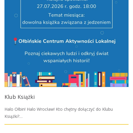
Klub Książki
Halo Ołbin! Halo Wrocław! Kto chętny dołączyć do Klubu
Książki?…