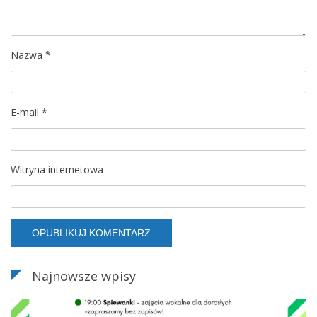
Nazwa
*
E-mail
*
Witryna internetowa
Najnowsze wpisy