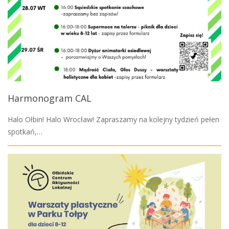
Harmonogram CAL
Halo Ołbin! Halo Wrocław! Zapraszamy na kolejny tydzień pełen
spotkań,…