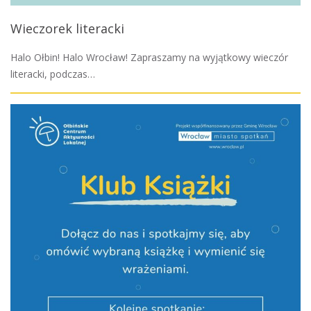
Wieczorek literacki
Halo Ołbin! Halo Wrocław! Zapraszamy na wyjątkowy wieczór
literacki, podczas…