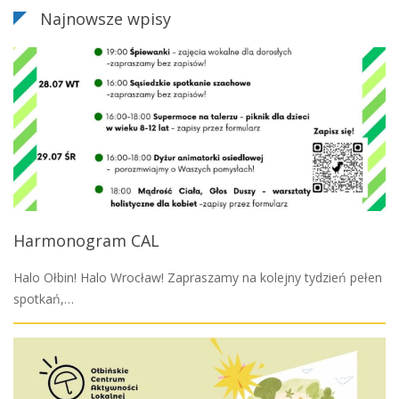
Najnowsze wpisy
Harmonogram CAL
Halo Ołbin! Halo Wrocław! Zapraszamy na kolejny tydzień pełen
spotkań,…