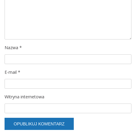
Nazwa
*
E-mail
*
Witryna internetowa