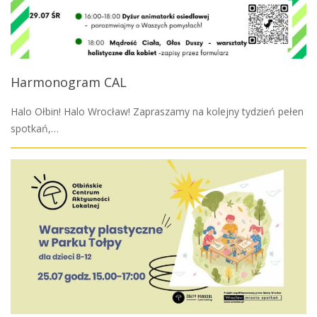
Harmonogram CAL
Halo Ołbin! Halo Wrocław! Zapraszamy na kolejny tydzień pełen
spotkań,…