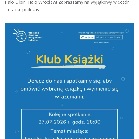
Halo Ołbin! Halo Wrocław! Zapraszamy na wyjątkowy wieczór
literacki, podczas…