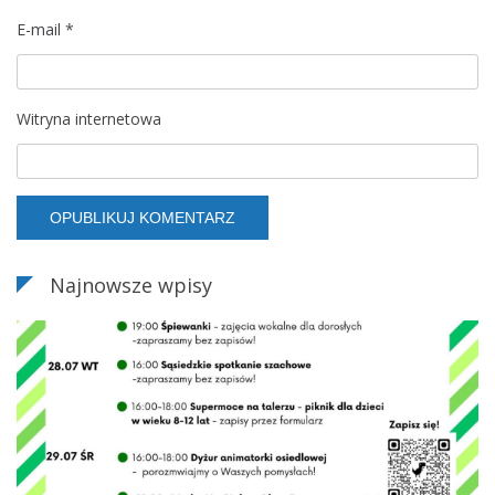
E-mail
*
Witryna internetowa
Najnowsze wpisy