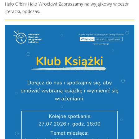
Halo Ołbin! Halo Wrocław! Zapraszamy na wyjątkowy wieczór
literacki, podczas…