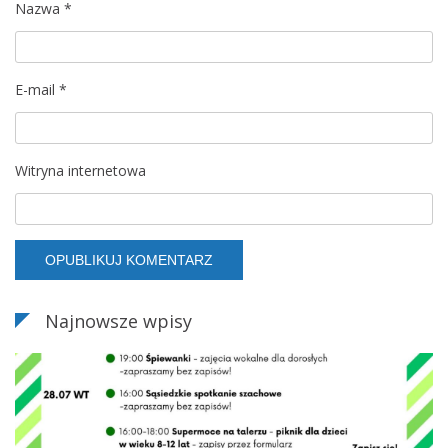
Nazwa
*
E-mail
*
Witryna internetowa
Najnowsze wpisy