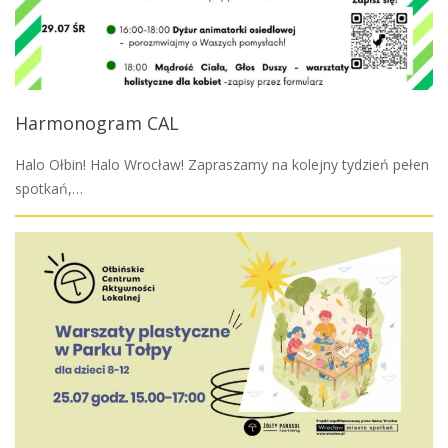
Harmonogram CAL
Halo Ołbin! Halo Wrocław! Zapraszamy na kolejny tydzień pełen
spotkań,…