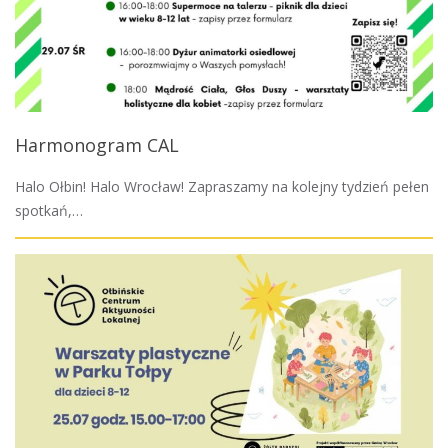
Harmonogram CAL
Halo Ołbin! Halo Wrocław! Zapraszamy na kolejny tydzień pełen
spotkań,…