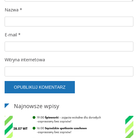
Nazwa
*
E-mail
*
Witryna internetowa
Najnowsze wpisy