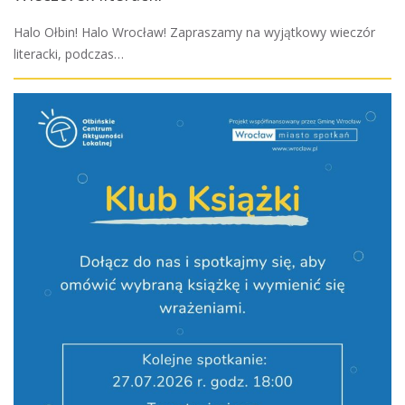
Halo Ołbin! Halo Wrocław! Zapraszamy na wyjątkowy wieczór
literacki, podczas…