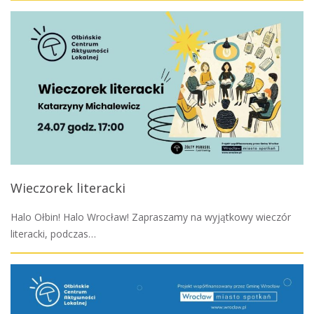
Wieczorek literacki
Halo Ołbin! Halo Wrocław! Zapraszamy na wyjątkowy wieczór
literacki, podczas…