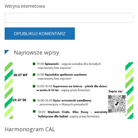
Witryna internetowa
Najnowsze wpisy
Harmonogram CAL