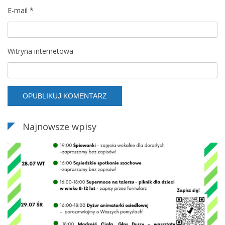
E-mail
*
Witryna internetowa
Najnowsze wpisy