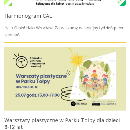
Harmonogram CAL
Halo Ołbin! Halo Wrocław! Zapraszamy na kolejny tydzień pełen
spotkań,…
Warsztaty plastyczne w Parku Tołpy dla dzieci
8-12 lat