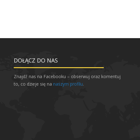
DOŁĄCZ DO NAS
Znajdź nas na Facebooku – obserwuj oraz komentuj
to, co dzieje się na
naszym profilu
.