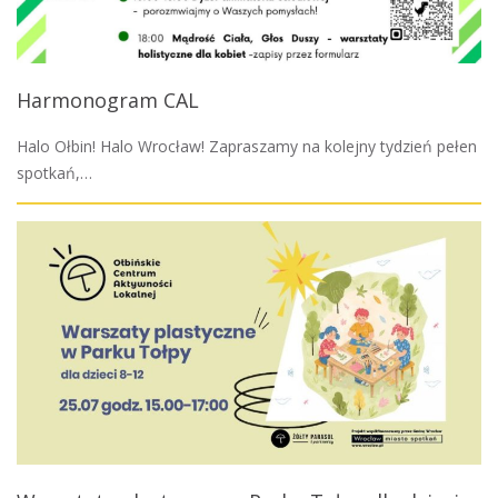
Harmonogram CAL
Halo Ołbin! Halo Wrocław! Zapraszamy na kolejny tydzień pełen
spotkań,…