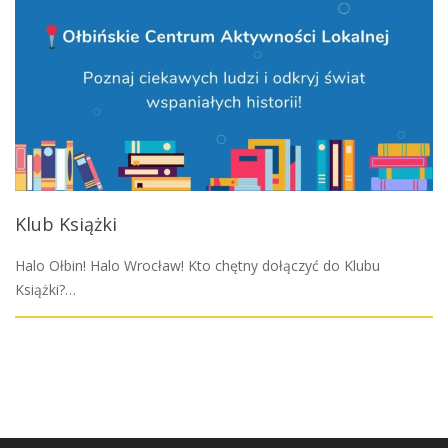
Klub Książki
Halo Ołbin! Halo Wrocław! Kto chętny dołączyć do Klubu
Książki?…