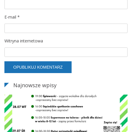
E-mail
*
Witryna internetowa
Najnowsze wpisy