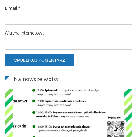
E-mail
*
Witryna internetowa
Najnowsze wpisy