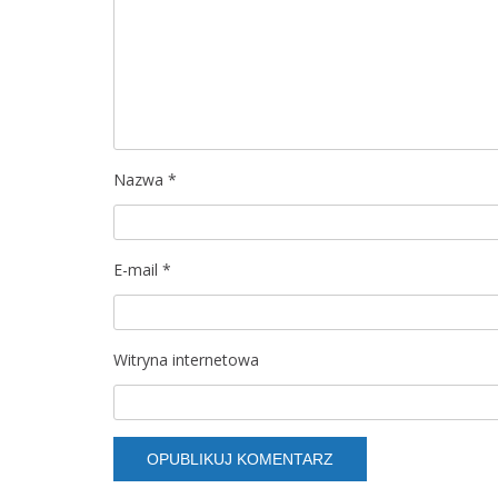
Nazwa
*
E-mail
*
Witryna internetowa