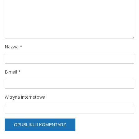
Nazwa
*
E-mail
*
Witryna internetowa