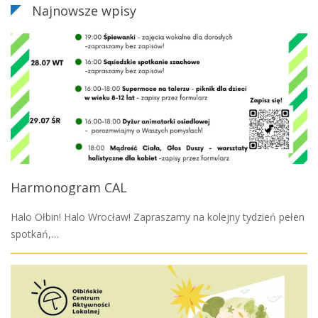
Najnowsze wpisy
Harmonogram CAL
Halo Ołbin! Halo Wrocław! Zapraszamy na kolejny tydzień pełen
spotkań,…