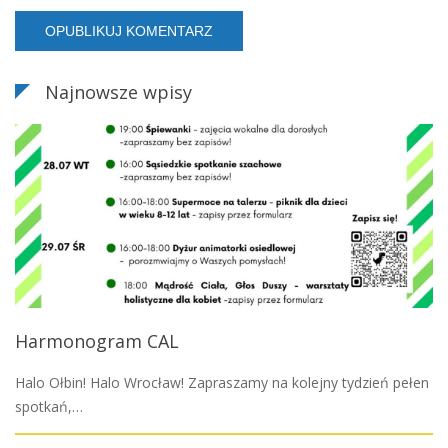
Najnowsze wpisy
Harmonogram CAL
Halo Ołbin! Halo Wrocław! Zapraszamy na kolejny tydzień pełen
spotkań,…