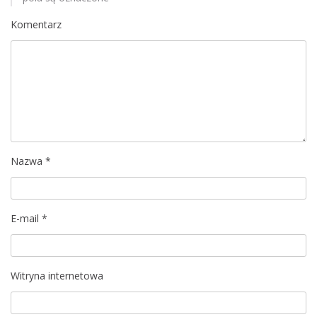
Komentarz
Nazwa
*
E-mail
*
Witryna internetowa