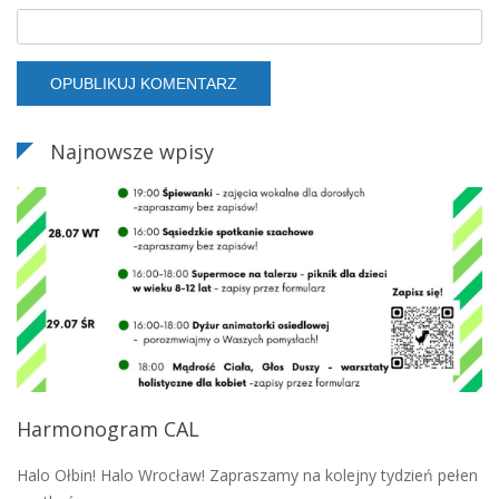
Najnowsze wpisy
Harmonogram CAL
Halo Ołbin! Halo Wrocław! Zapraszamy na kolejny tydzień pełen