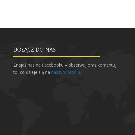
DOŁĄCZ DO NAS
Znajdź nas na Facebooku – obserwuj oraz komentuj
to, co dzieje się na
naszym profilu
.