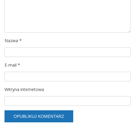
Nazwa
*
E-mail
*
Witryna internetowa