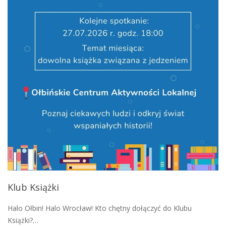
Klub Książki
Halo Ołbin! Halo Wrocław! Kto chętny dołączyć do Klubu
Książki?…