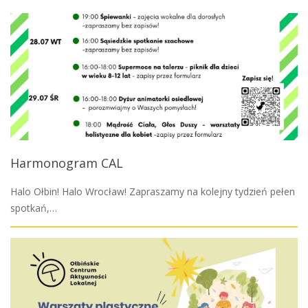
Harmonogram CAL
Halo Ołbin! Halo Wrocław! Zapraszamy na kolejny tydzień pełen
spotkań,…