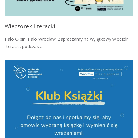
Wieczorek literacki
Halo Ołbin! Halo Wrocław! Zapraszamy na wyjątkowy wieczór
literacki, podczas…