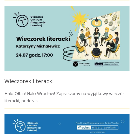
Wieczorek literacki
Halo Ołbin! Halo Wrocław! Zapraszamy na wyjątkowy wieczór
literacki, podczas…