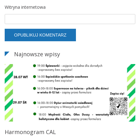
Witryna internetowa
Najnowsze wpisy
Harmonogram CAL