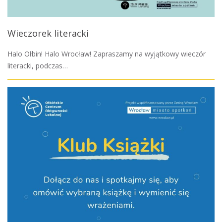
Wieczorek literacki
Halo Ołbin! Halo Wrocław! Zapraszamy na wyjątkowy wieczór
literacki, podczas…