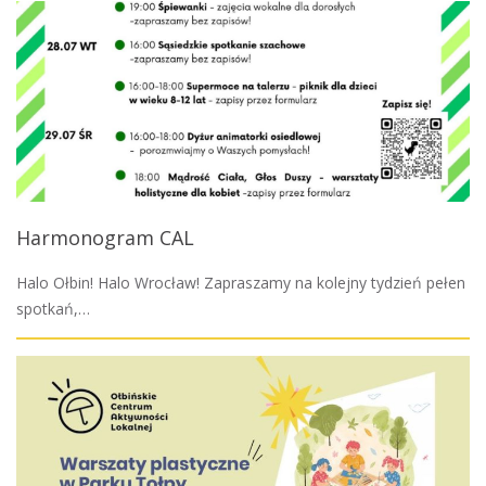
Harmonogram CAL
Halo Ołbin! Halo Wrocław! Zapraszamy na kolejny tydzień pełen
spotkań,…