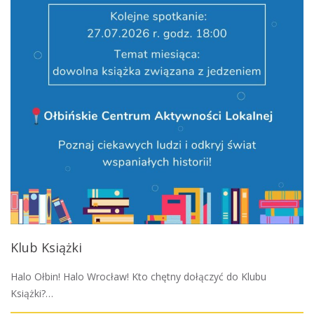
Klub Książki
Halo Ołbin! Halo Wrocław! Kto chętny dołączyć do Klubu
Książki?…