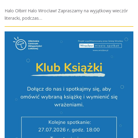
Halo Ołbin! Halo Wrocław! Zapraszamy na wyjątkowy wieczór
literacki, podczas…