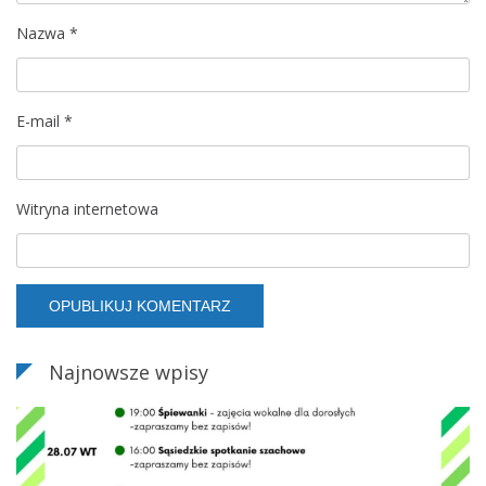
Nazwa
*
E-mail
*
Witryna internetowa
Najnowsze wpisy