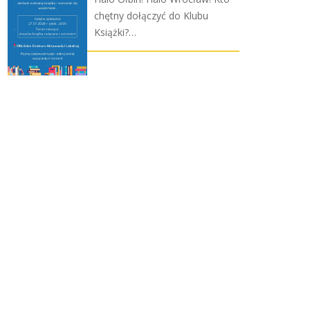
chętny dołączyć do Klubu
Książki?…