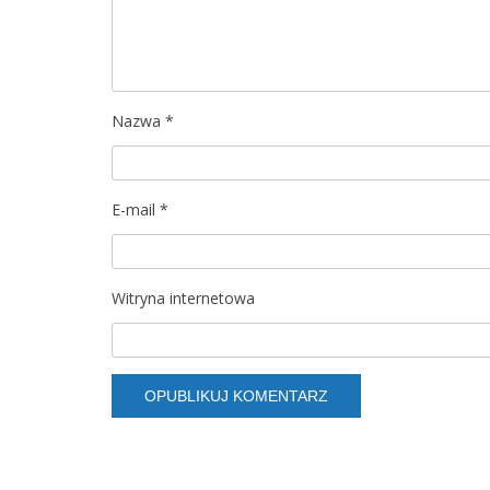
Nazwa
*
E-mail
*
Witryna internetowa