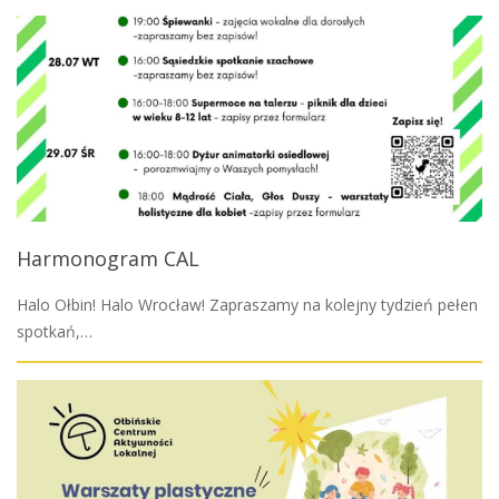
Harmonogram CAL
Halo Ołbin! Halo Wrocław! Zapraszamy na kolejny tydzień pełen
spotkań,…