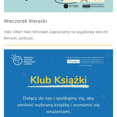
Wieczorek literacki
Halo Ołbin! Halo Wrocław! Zapraszamy na wyjątkowy wieczór
literacki, podczas…