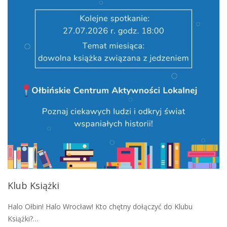
Klub Książki
Halo Ołbin! Halo Wrocław! Kto chętny dołączyć do Klubu
Książki?…