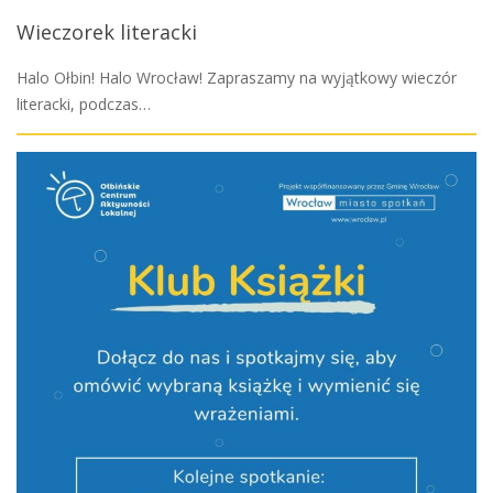
Wieczorek literacki
Halo Ołbin! Halo Wrocław! Zapraszamy na wyjątkowy wieczór
literacki, podczas…