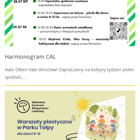
Harmonogram CAL
Halo Ołbin! Halo Wrocław! Zapraszamy na kolejny tydzień pełen
spotkań,…