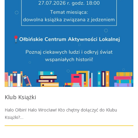
Klub Książki
Halo Ołbin! Halo Wrocław! Kto chętny dołączyć do Klubu
Książki?…