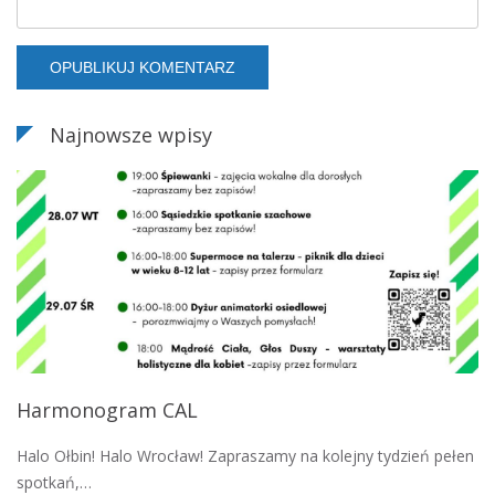
Najnowsze wpisy
Harmonogram CAL
Halo Ołbin! Halo Wrocław! Zapraszamy na kolejny tydzień pełen
spotkań,…