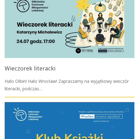
Wieczorek literacki
Halo Ołbin! Halo Wrocław! Zapraszamy na wyjątkowy wieczór
literacki, podczas…