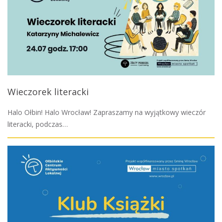
Wieczorek literacki
Halo Ołbin! Halo Wrocław! Zapraszamy na wyjątkowy wieczór
literacki, podczas…