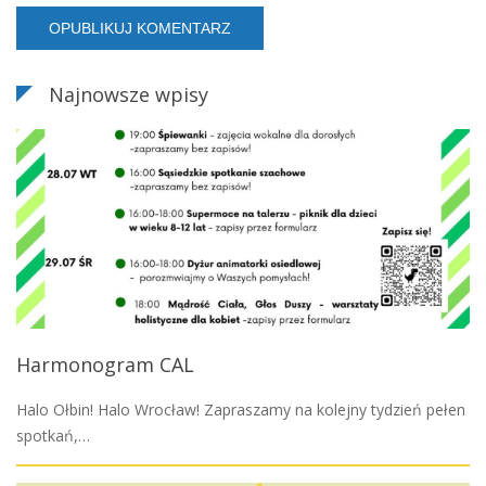
Najnowsze wpisy
Harmonogram CAL
Halo Ołbin! Halo Wrocław! Zapraszamy na kolejny tydzień pełen
spotkań,…