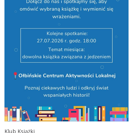
Klub Książki