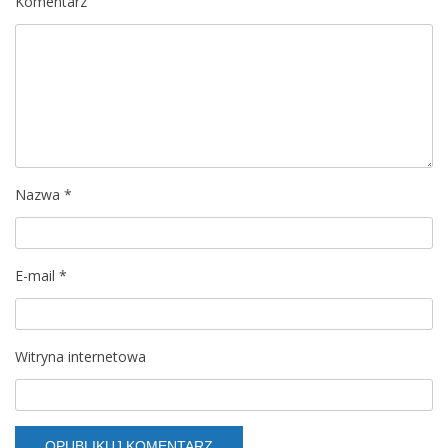
Komentarz
Nazwa
*
E-mail
*
Witryna internetowa