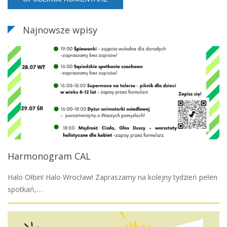
Najnowsze wpisy
Harmonogram CAL
Halo Ołbin! Halo Wrocław! Zapraszamy na kolejny tydzień pełen
spotkań,…