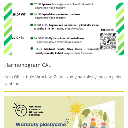
Harmonogram CAL
Halo Ołbin! Halo Wrocław! Zapraszamy na kolejny tydzień pełen
spotkań,…