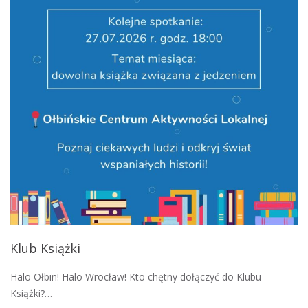
Klub Książki
Halo Ołbin! Halo Wrocław! Kto chętny dołączyć do Klubu
Książki?…