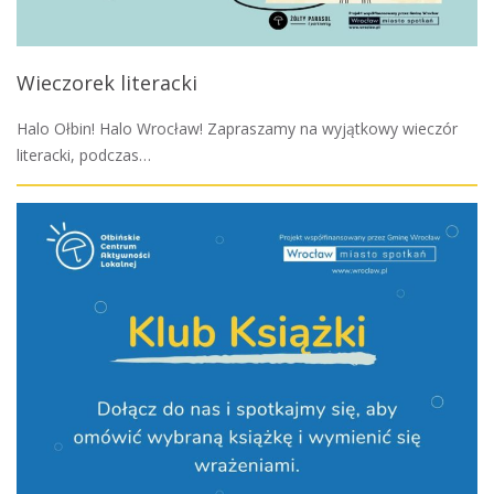
Wieczorek literacki
Halo Ołbin! Halo Wrocław! Zapraszamy na wyjątkowy wieczór
literacki, podczas…