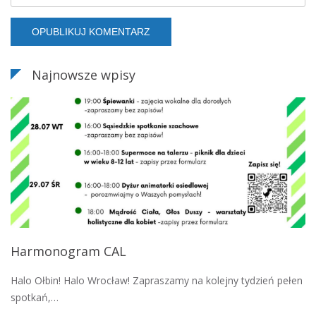
Najnowsze wpisy
Harmonogram CAL
Halo Ołbin! Halo Wrocław! Zapraszamy na kolejny tydzień pełen
spotkań,…