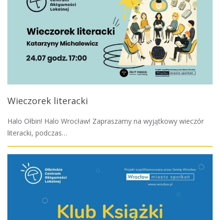
Wieczorek literacki
Halo Ołbin! Halo Wrocław! Zapraszamy na wyjątkowy wieczór
literacki, podczas…