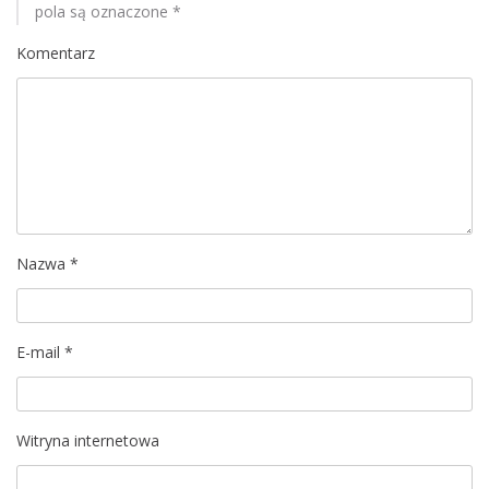
pola są oznaczone
*
Komentarz
Nazwa
*
E-mail
*
Witryna internetowa