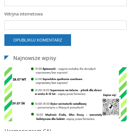
Witryna internetowa
Najnowsze wpisy
Harmonogram CAL