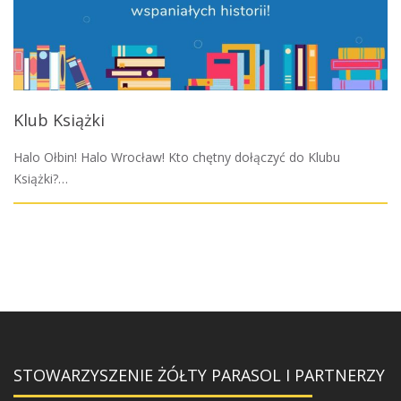
Klub Książki
Halo Ołbin! Halo Wrocław! Kto chętny dołączyć do Klubu
Książki?…
STOWARZYSZENIE ŻÓŁTY PARASOL I PARTNERZY