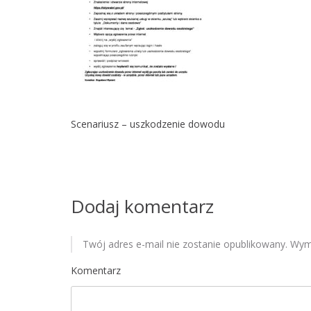
Scenariusz – uszkodzenie dowodu
Dodaj komentarz
Twój adres e-mail nie zostanie opublikowany.
Wyma
Komentarz