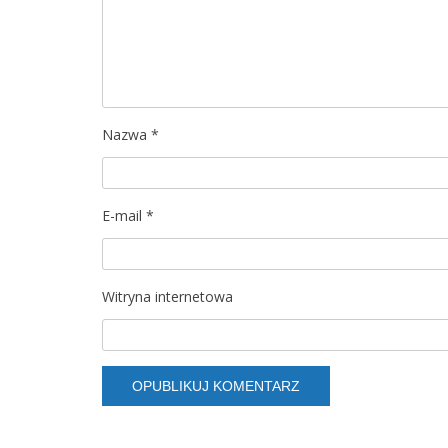
Nazwa
*
E-mail
*
Witryna internetowa