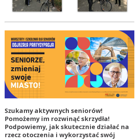
Szukamy aktywnych seniorów!
Pomożemy im rozwinąć skrzydła!
Podpowiemy, jak skutecznie działać na
rzecz otoczenia i wykorzystać swój