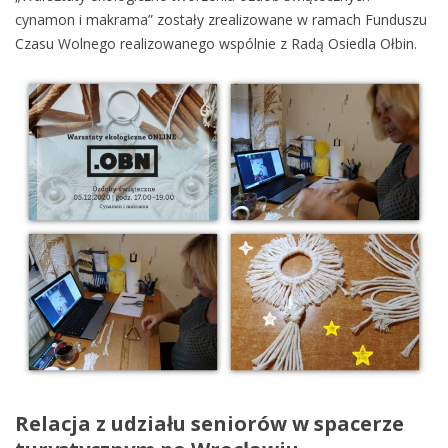
cynamon i makrama” zostały zrealizowane w ramach Funduszu
Czasu Wolnego realizowanego wspólnie z Radą Osiedla Ołbin.
Relacja z udziału seniorów w spacerze