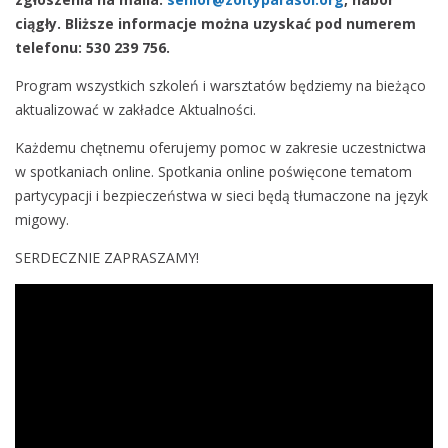
ciągły. Bliższe informacje można uzyskać pod numerem
telefonu: 530 239 756.
Program wszystkich szkoleń i warsztatów będziemy na bieżąco
aktualizować w zakładce Aktualności.
Każdemu chętnemu oferujemy pomoc w zakresie uczestnictwa
w spotkaniach online. Spotkania online poświęcone tematom
partycypacji i bezpieczeństwa w sieci będą tłumaczone na język
migowy.
SERDECZNIE ZAPRASZAMY!