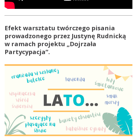
Efekt warsztatu twórczego pisania
prowadzonego przez Justynę Rudnicką
w ramach projektu „Dojrzała
Partycypacja”.