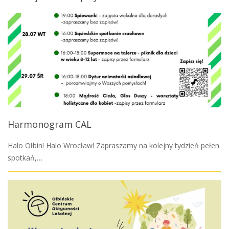
Harmonogram CAL
Halo Ołbin! Halo Wrocław! Zapraszamy na kolejny tydzień pełen
spotkań,…