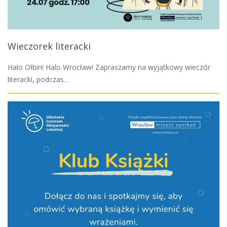
Wieczorek literacki
Halo Ołbin! Halo Wrocław! Zapraszamy na wyjątkowy wieczór
literacki, podczas…