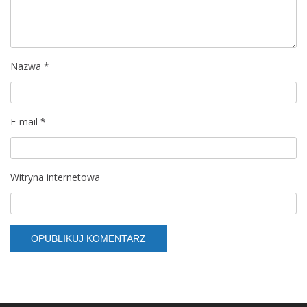
Nazwa
*
E-mail
*
Witryna internetowa