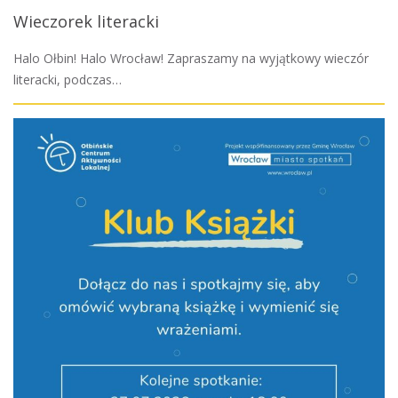
Wieczorek literacki
Halo Ołbin! Halo Wrocław! Zapraszamy na wyjątkowy wieczór
literacki, podczas…