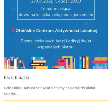
Klub Książki
Halo Ołbin! Halo Wrocław! Kto chętny dołączyć do Klubu
Książki?…