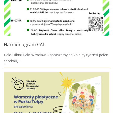
Harmonogram CAL
Halo Ołbin! Halo Wrocław! Zapraszamy na kolejny tydzień pełen
spotkań,…