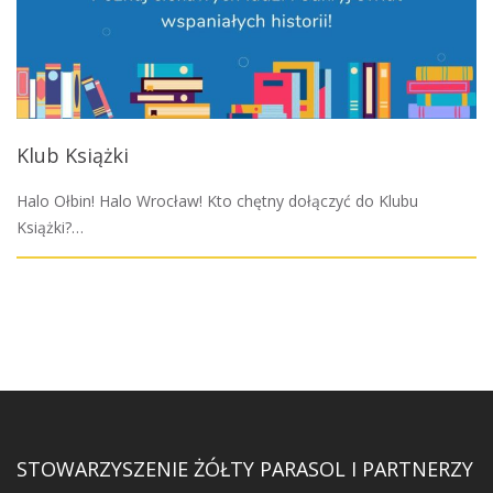
Klub Książki
Halo Ołbin! Halo Wrocław! Kto chętny dołączyć do Klubu
Książki?…
STOWARZYSZENIE ŻÓŁTY PARASOL I PARTNERZY