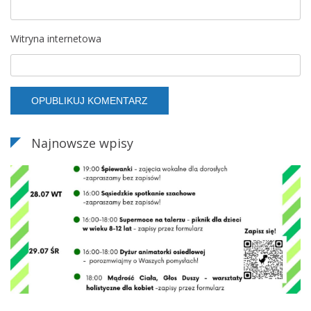
Witryna internetowa
Najnowsze wpisy