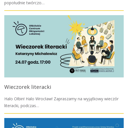
popołudnie twórczo…
Wieczorek literacki
Halo Ołbin! Halo Wrocław! Zapraszamy na wyjątkowy wieczór
literacki, podczas…