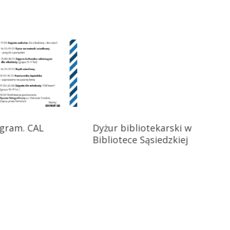
gram. CAL
Dyżur bibliotekarski w
Bibliotece Sąsiedzkiej