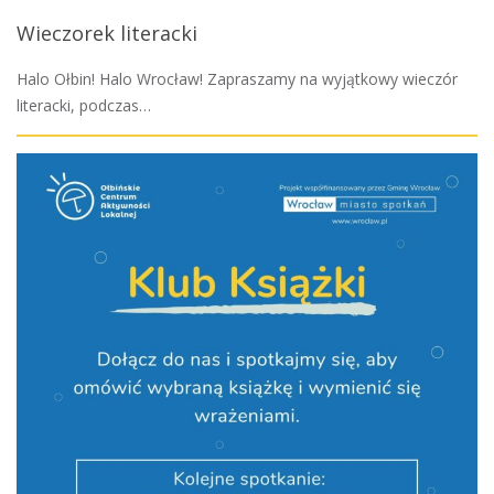
Wieczorek literacki
Halo Ołbin! Halo Wrocław! Zapraszamy na wyjątkowy wieczór
literacki, podczas…