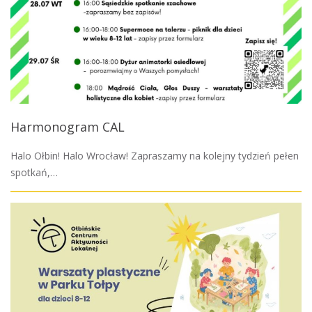
Harmonogram CAL
Halo Ołbin! Halo Wrocław! Zapraszamy na kolejny tydzień pełen
spotkań,…