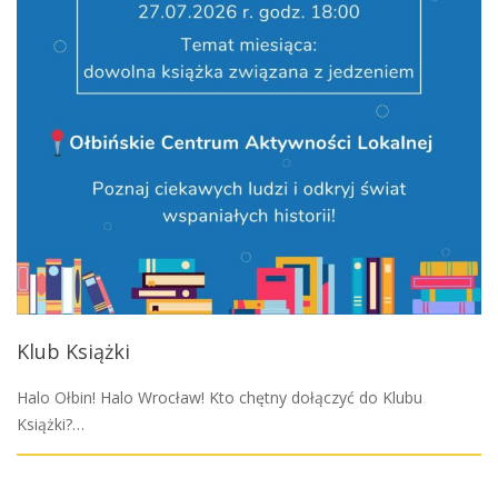
Klub Książki
Halo Ołbin! Halo Wrocław! Kto chętny dołączyć do Klubu
Książki?…