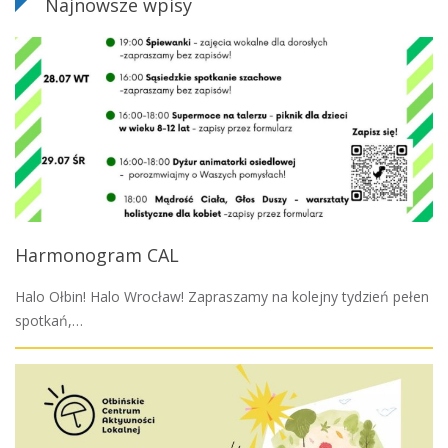
Najnowsze wpisy
Harmonogram CAL
Halo Ołbin! Halo Wrocław! Zapraszamy na kolejny tydzień pełen
spotkań,…