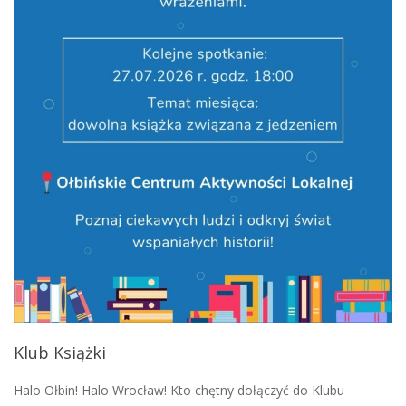
Klub Książki
Halo Ołbin! Halo Wrocław! Kto chętny dołączyć do Klubu