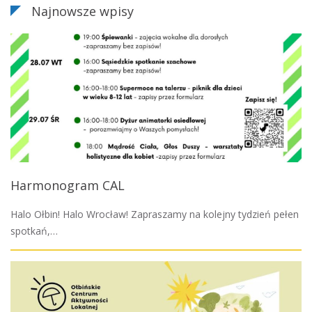
Najnowsze wpisy
Harmonogram CAL
Halo Ołbin! Halo Wrocław! Zapraszamy na kolejny tydzień pełen
spotkań,…