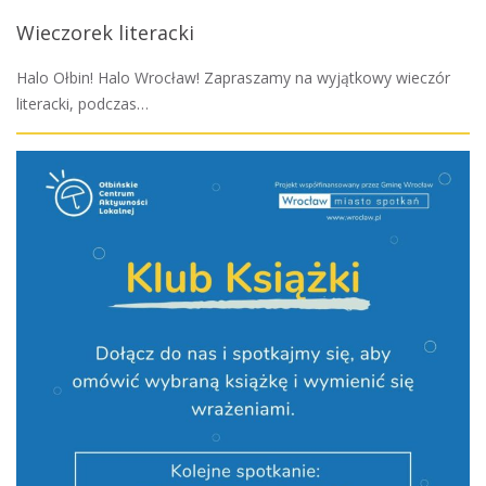
Wieczorek literacki
Halo Ołbin! Halo Wrocław! Zapraszamy na wyjątkowy wieczór
literacki, podczas…