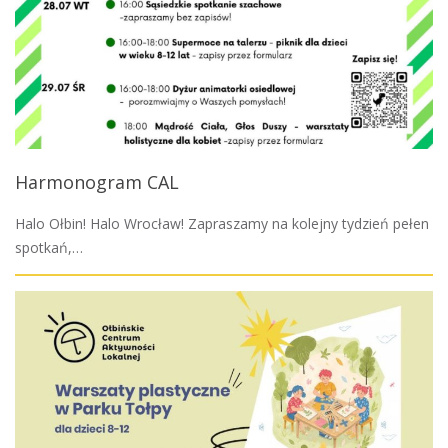
Harmonogram CAL
Halo Ołbin! Halo Wrocław! Zapraszamy na kolejny tydzień pełen
spotkań,…