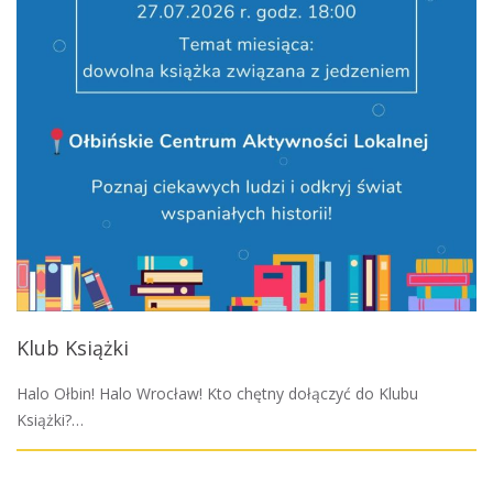
Klub Książki
Halo Ołbin! Halo Wrocław! Kto chętny dołączyć do Klubu
Książki?…