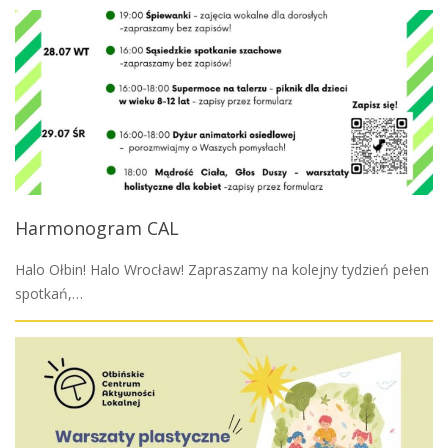
Harmonogram CAL
Halo Ołbin! Halo Wrocław! Zapraszamy na kolejny tydzień pełen
spotkań,…