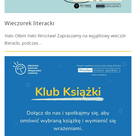
Wieczorek literacki
Halo Ołbin! Halo Wrocław! Zapraszamy na wyjątkowy wieczór
literacki, podczas…