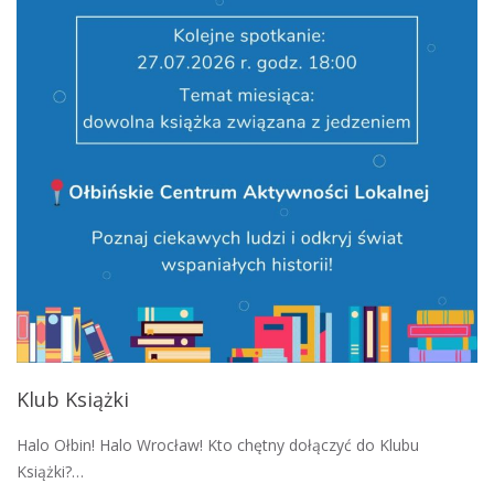
Klub Książki
Halo Ołbin! Halo Wrocław! Kto chętny dołączyć do Klubu
Książki?…